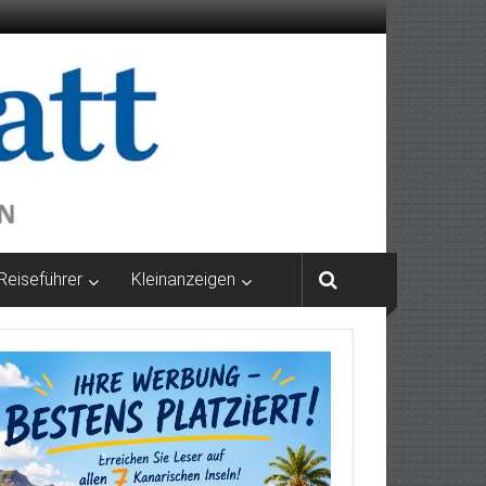
Reiseführer
Kleinanzeigen