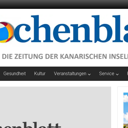
Gesundheit
Kultur
Veranstaltungen
Service