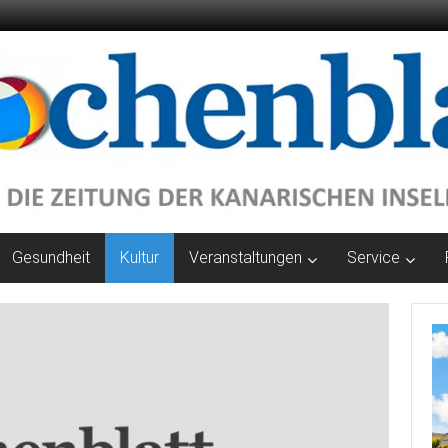
Gesundheit
Kultur
Veranstaltungen
Service