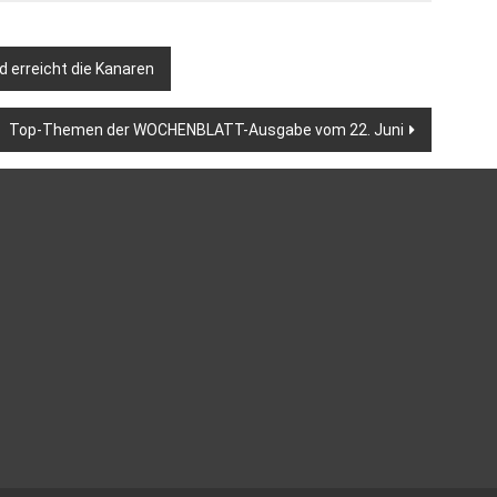
d erreicht die Kanaren
Top-Themen der WOCHENBLATT-Ausgabe vom 22. Juni