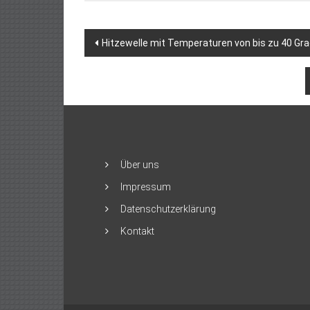
Beitragsnavigation
Hitzewelle mit Temperaturen von bis zu 40 Gra
Über uns
Impressum
Datenschutzerklärung
Kontakt