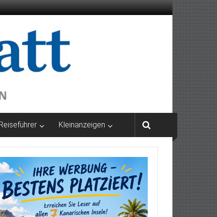
Reiseführer
Kleinanzeigen