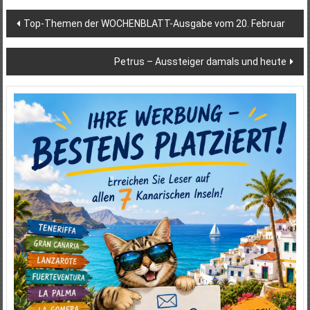
Beitragsnavigation
Top-Themen der WOCHENBLATT-Ausgabe vom 20. Februar
Petrus – Aussteiger damals und heute