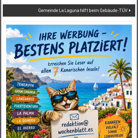
Gemeinde La Laguna hilft beim Gebäude-TÜV