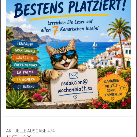
AKTUELLE AUSGABE 474