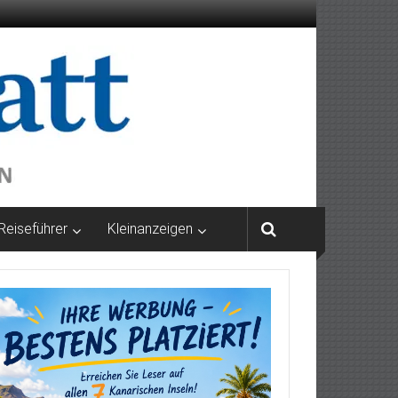
Reiseführer
Kleinanzeigen