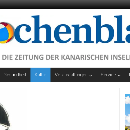
Gesundheit
Kultur
Veranstaltungen
Service