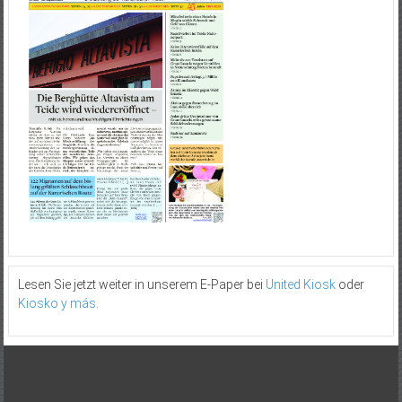
Lesen Sie jetzt weiter in unserem E-Paper bei
United Kiosk
oder
Kiosko y más
.