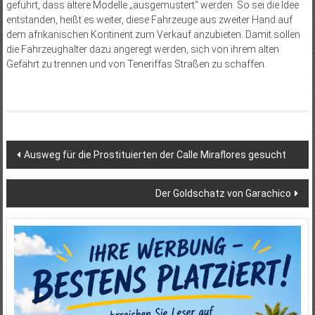
geführt, dass ältere Modelle „ausgemustert“ werden. So sei die Idee
entstanden, heißt es weiter, diese Fahrzeuge aus zweiter Hand auf
dem afrikanischen Kontinent zum Verkauf anzubieten. Damit sollen
die Fahrzeughalter dazu angeregt werden, sich von ihrem alten
Gefährt zu trennen und von Teneriffas Straßen zu schaffen.
Beitragsnavigation
Ausweg für die Prostituierten der Calle Miraflores gesucht
Der Goldschatz von Garachico