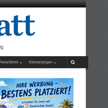
Reiseführer
Kleinanzeigen