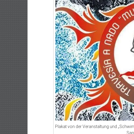
Plakat von der Veranstaltung und „Sch
Sant