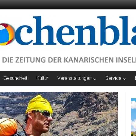
Gesundheit
Kultur
Veranstaltungen
Service