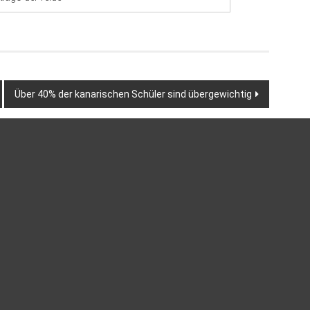
Über 40% der kanarischen Schüler sind übergewichtig