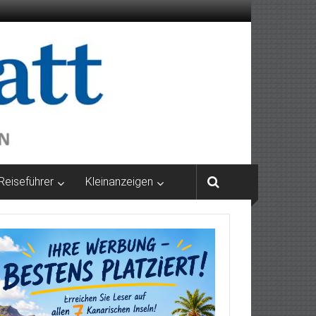
Reiseführer
Kleinanzeigen