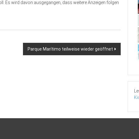
oll. Es wird davon ausgegangen, dass weitere Anzeigen folgen
Parque Marítimo teilweise wieder geöffnet
Le
Ki