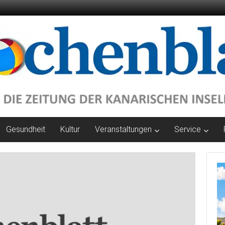
Gesundheit
Kultur
Veranstaltungen
Service