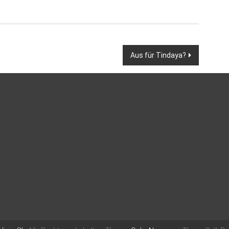
Aus für Tindaya?