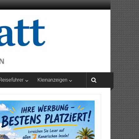
Reiseführer
Kleinanzeigen