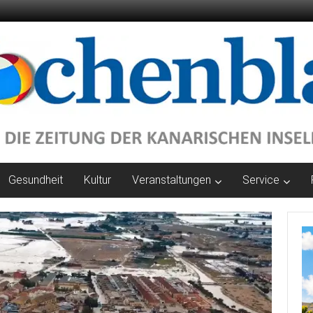
Gesundheit
Kultur
Veranstaltungen
Service