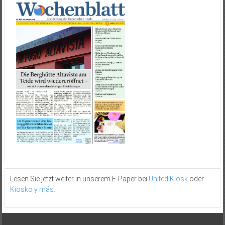
Lesen Sie jetzt weiter in unserem E-Paper bei
United Kiosk
oder
Kiosko y más
.