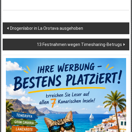
Beitragsnavigation
Drogenlabor in La Orotava ausgehoben
13 Festnahmen wegen Timesharing-Betrugs