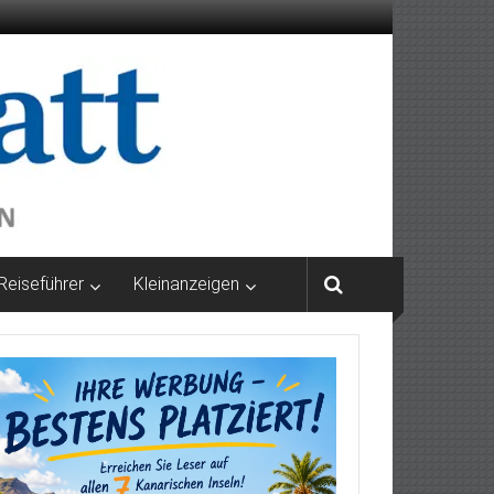
Reiseführer
Kleinanzeigen