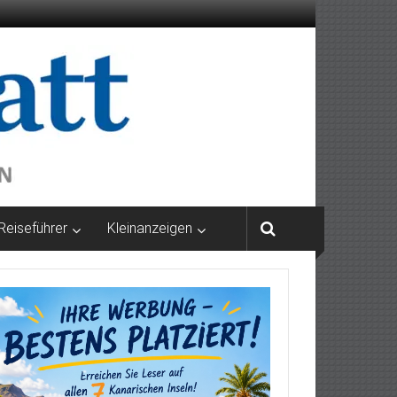
Reiseführer
Kleinanzeigen