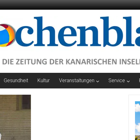
Gesundheit
Kultur
Veranstaltungen
Service