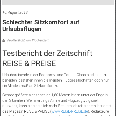
10. August 2013
Schlechter Sitzkomfort auf
Urlaubsflügen
Veröffentlicht von: Wochenblatt
Testbericht der Zeitschrift
REISE & PREISE
Urlaubsreisende in der Economy- und Tourist-Class sind nicht zu
beneiden, gestehen ihnen die meisten Fluggesellschaften doch nur
ein Mindestmaß an Sitzkomfort zu.
Gerade größere Menschen ab 1,80 Metern leiden unter der Enge in
den Sitzreihen. Wer allerdings Airline und Flugzeugtyp gezielt
auswählt, kann sich deutlich mehr Bequemlichkeit sichern, berichtet
das Magazin REISE & PREISE (
www.REISE-PREISE.de
). Redakteure