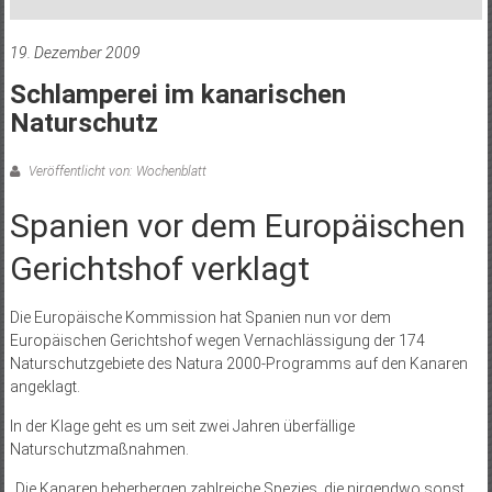
19. Dezember 2009
Schlamperei im kanarischen
Naturschutz
Veröffentlicht von: Wochenblatt
Spanien vor dem Europäischen
Gerichtshof verklagt
Die Europäische Kommission hat Spanien nun vor dem
Europäischen Gerichtshof wegen Vernachlässigung der 174
Naturschutzgebiete des Natura 2000-Programms auf den Kanaren
angeklagt.
In der Klage geht es um seit zwei Jahren überfällige
Naturschutzmaßnahmen.
„Die Kanaren beherbergen zahlreiche Spezies, die nirgendwo sonst