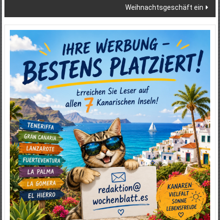
Weihnachtsgeschäft ein