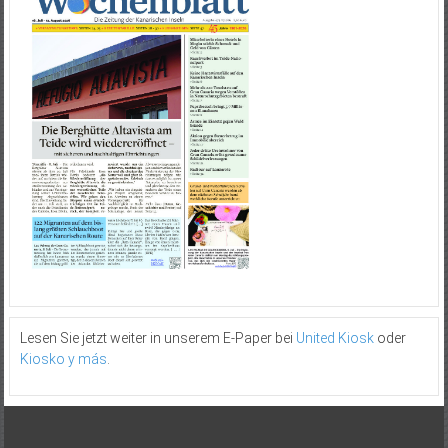
Lesen Sie jetzt weiter in unserem E-Paper bei
United Kiosk
oder
Kiosko y más
.