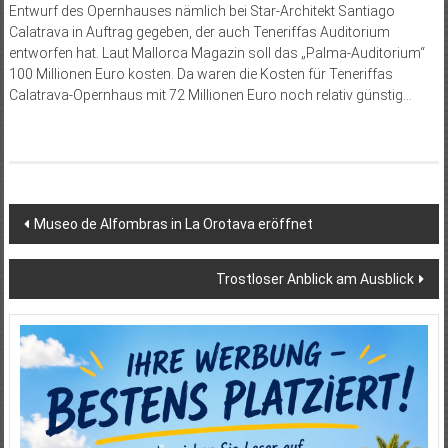
Entwurf des Opernhauses nämlich bei Star-Architekt Santiago
Calatrava in Auftrag gegeben, der auch Teneriffas Auditorium
entworfen hat. Laut Mallorca Magazin soll das „Palma-Auditorium“
100 Millionen Euro kosten. Da waren die Kosten für Teneriffas
Calatrava-Opernhaus mit 72 Millionen Euro noch relativ günstig…
Beitragsnavigation
Museo de Alfombras in La Orotava eröffnet
Trostloser Anblick am Ausblick