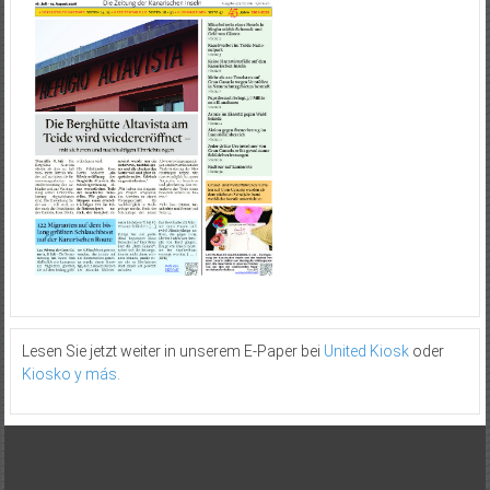
Lesen Sie jetzt weiter in unserem E-Paper bei
United Kiosk
oder
Kiosko y más
.