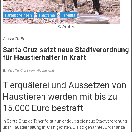
Kanarische Inseln
Panorama
Teneriffa
© Archiv
7. Juni 2006
Santa Cruz setzt neue Stadtverordnung
für Haustierhalter in Kraft
Veröffentlicht von: Wochenblatt
Tierquälerei und Aussetzen von
Haustieren werden mit bis zu
15.000 Euro bestraft
In Santa Cruz de Tenerife ist nun endgültig die neue Stadtverordnung
über Haustierhaltung in Kraft getreten. Die so genannte „Ordenanza