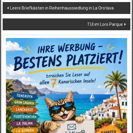
Beitragsnavigation
Leere Briefkästen in Reihenhaussiedlung in La Orotava
TUI im Loro Parque