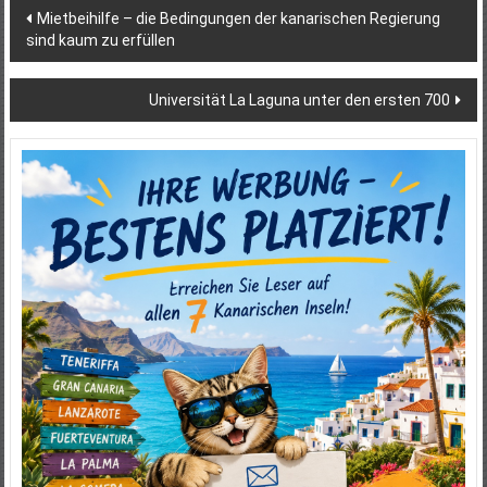
Beitragsnavigation
Mietbeihilfe – die Bedingungen der kanarischen Regierung
sind kaum zu erfüllen
Universität La Laguna unter den ersten 700