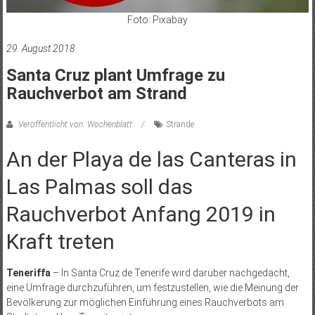
Foto: Pixabay
29. August 2018
Santa Cruz plant Umfrage zu
Rauchverbot am Strand
Veröffentlicht von: Wochenblatt
Strände
An der Playa de las Canteras in
Las Palmas soll das
Rauchverbot Anfang 2019 in
Kraft treten
Teneriffa
– In Santa Cruz de Tenerife wird darüber nachgedacht,
eine Umfrage durchzuführen, um festzustellen, wie die Meinung der
Bevölkerung zur möglichen Einführung eines Rauchverbots am