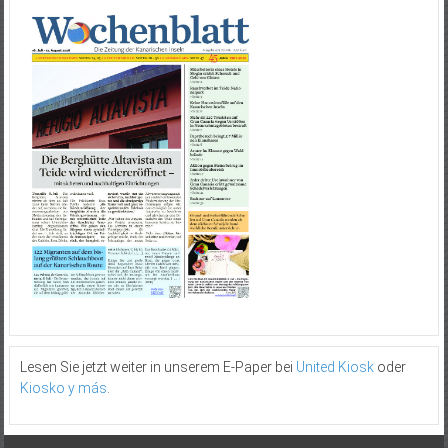
Lesen Sie jetzt weiter in unserem E-Paper bei
United Kiosk
oder
Kiosko y más
.