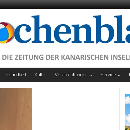
Gesundheit
Kultur
Veranstaltungen
Service