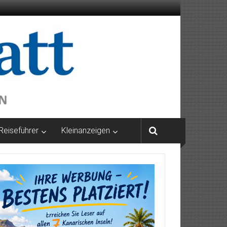
Reiseführer
Kleinanzeigen