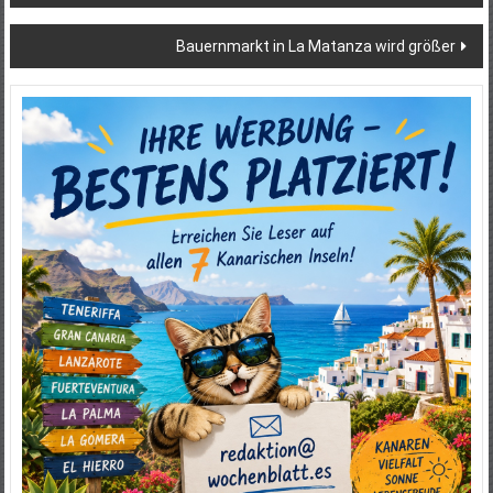
Bauernmarkt in La Matanza wird größer