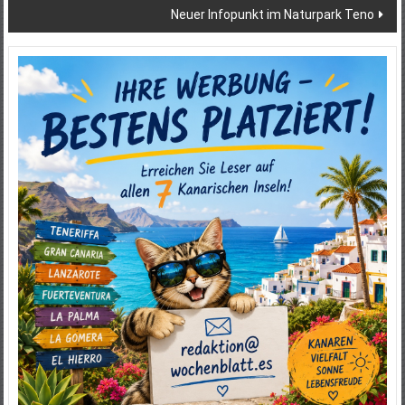
Neuer Infopunkt im Naturpark Teno