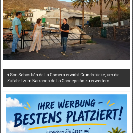
Beitragsnavigation
San Sebastián de La Gomera erwirbt Grundstücke, um die
Zufahrt zum Barranco de La Concepción zu erweitern