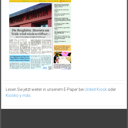
Lesen Sie jetzt weiter in unserem E-Paper bei
United Kiosk
oder
Kiosko y más
.