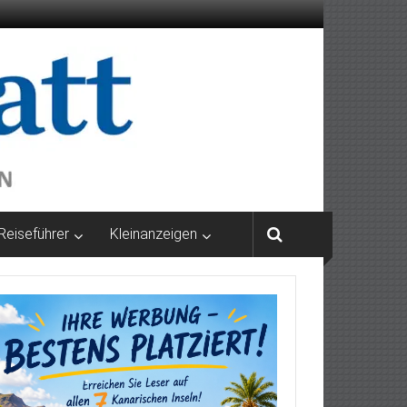
Reiseführer
Kleinanzeigen