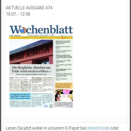
AKTUELLE AUSGABE 474
16.07. - 12.08.
Lesen Sie jetzt weiter in unserem E-Paper bei
United Kiosk
oder