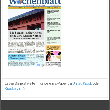
Lesen Sie jetzt weiter in unserem E-Paper bei
United Kiosk
oder
Kiosko y más
.