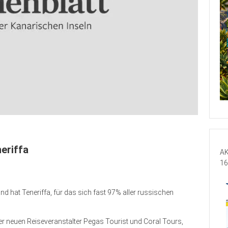
eriffa
AK
16
hat Teneriffa, für das sich fast 97% aller russischen
der neuen Reiseveranstalter Pegas Tourist und Coral Tours,