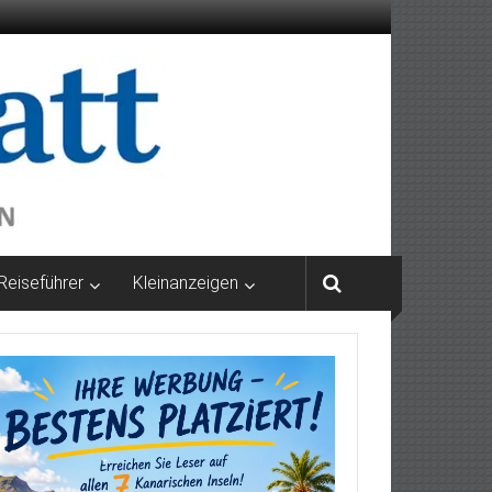
Reiseführer
Kleinanzeigen