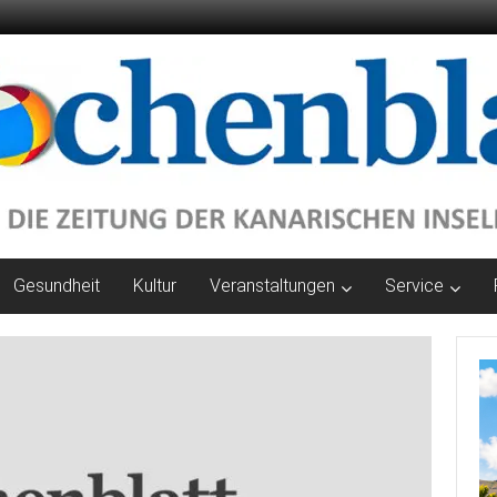
Gesundheit
Kultur
Veranstaltungen
Service