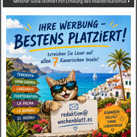
Minister Soria rechnet mit Erholung des Inlandstourismus