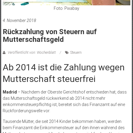
Foto: Pixabay
4. November 2018
Rückzahlung von Steuern auf
Mutterschaftsgeld
Veröffentlicht von: Wochenblatt
Steuern
Ab 2014 ist die Zahlung wegen
Mutterschaft steuerfrei
Madrid
– Nachdem der Oberste Gerichtshof entschieden hat, dass
das Mutterschaftsgeld rückwirkend ab 2014 nicht mehr
einkommensteuerpflichtig ist, bereitet sich das Finanzamt auf eine
Rückforderungswelle vor.
Tausende Mütter, die seit 2014 Kinder bekommen haben, werden
beim Finanzamt die Einkommensteuer auf den ihnen während des