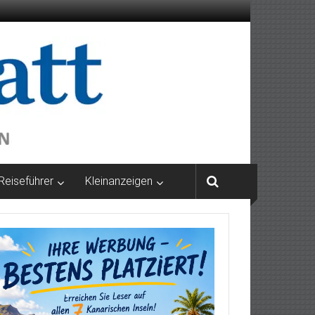
Reiseführer
Kleinanzeigen