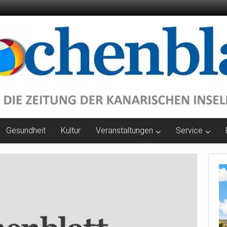
Gesundheit
Kultur
Veranstaltungen
Service