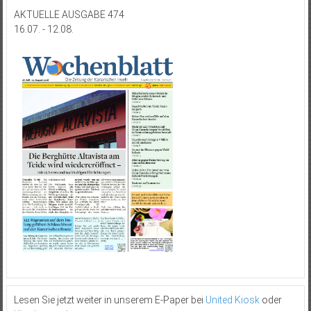
AKTUELLE AUSGABE 474
16.07. - 12.08.
Lesen Sie jetzt weiter in unserem E-Paper bei
United Kiosk
oder