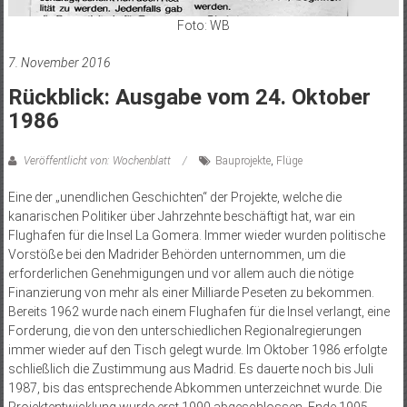
Foto: WB
7. November 2016
Rückblick: Ausgabe vom 24. Oktober
1986
Veröffentlicht von: Wochenblatt
Bauprojekte
,
Flüge
Eine der „unendlichen Geschichten“ der Projekte, welche die
kanarischen Politiker über Jahrzehnte beschäftigt hat, war ein
Flughafen für die Insel La Gomera. Immer wieder wurden politische
Vorstöße bei den Madrider Behörden unternommen, um die
erforderlichen Genehmigungen und vor allem auch die nötige
Finanzierung von mehr als einer Milliarde Peseten zu bekommen.
Bereits 1962 wurde nach einem Flughafen für die Insel verlangt, eine
Forderung, die von den unterschiedlichen Regionalregierungen
immer wieder auf den Tisch gelegt wurde. Im Oktober 1986 erfolgte
schließlich die Zustimmung aus Madrid. Es dauerte noch bis Juli
1987, bis das entsprechende Abkommen unterzeichnet wurde. Die