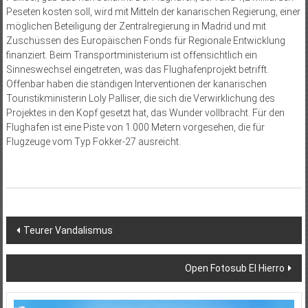
Peseten kosten soll, wird mit Mitteln der kanarischen Regierung, einer
möglichen Beteiligung der Zentralregierung in Madrid und mit
Zuschüssen des Europäischen Fonds für Regionale Entwicklung
finanziert. Beim Transportministerium ist offensichtlich ein
Sinneswechsel eingetreten, was das Flughafenprojekt betrifft.
Offenbar haben die ständigen Interventionen der kanarischen
Touristikministerin Loly Palliser, die sich die Verwirklichung des
Projektes in den Kopf gesetzt hat, das Wunder vollbracht. Für den
Flughafen ist eine Piste von 1.000 Metern vorgesehen, die für
Flugzeuge vom Typ Fokker-27 ausreicht.
Beitragsnavigation
Teurer Vandalismus
Open Fotosub El Hierro