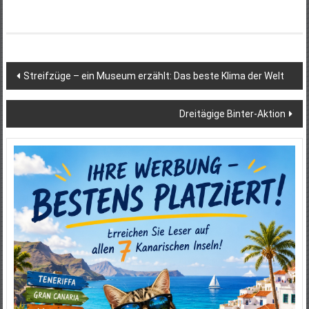
Beitragsnavigation
Streifzüge – ein Museum erzählt: Das beste Klima der Welt
Dreitägige Binter-Aktion