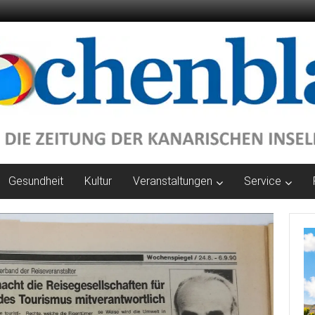
Gesundheit
Kultur
Veranstaltungen
Service