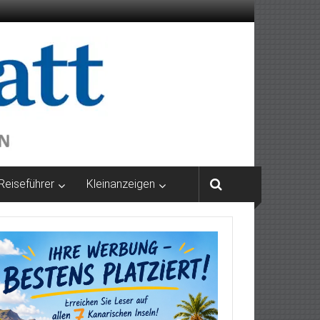
Reiseführer
Kleinanzeigen