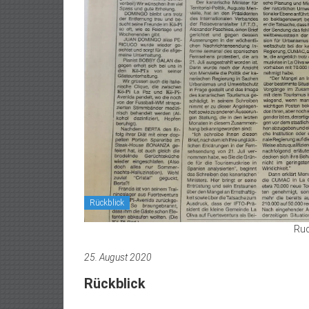
Rückblick
Ruc
25. August 2020
Rückblick