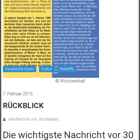
Kanarische Inseln
Kultur
Teneriffa
© Wochenblatt
7. Februar 2015
RÜCKBLICK
Veröffentlicht von: Wochenblatt
Die wichtigste Nachricht vor 30