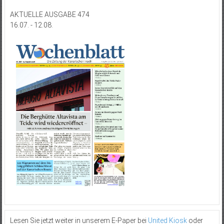
AKTUELLE AUSGABE 474
16.07. - 12.08.
Lesen Sie jetzt weiter in unserem E-Paper bei
United Kiosk
oder