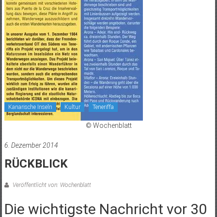
Kanarische Inseln
Kultur
Teneriffa
© Wochenblatt
6. Dezember 2014
RÜCKBLICK
Veröffentlicht von: Wochenblatt
Die wichtigste Nachricht vor 30