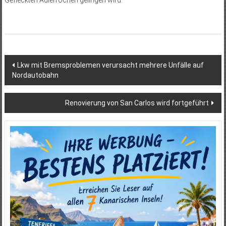
Beitragsnavigation
Lkw mit Bremsproblemen verursacht mehrere Unfälle auf
Nordautobahn
Renovierung von San Carlos wird fortgeführt