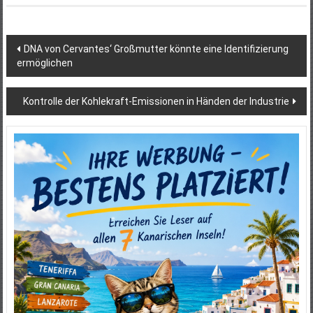
Beitragsnavigation
DNA von Cervantes‘ Großmutter könnte eine Identifizierung
ermöglichen
Kontrolle der Kohlekraft-Emissionen in Händen der Industrie