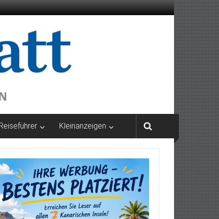
Reiseführer
Kleinanzeigen