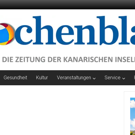
Gesundheit
Kultur
Veranstaltungen
Service