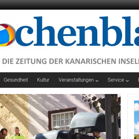
Gesundheit
Kultur
Veranstaltungen
Service