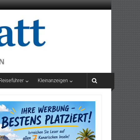
Reiseführer
Kleinanzeigen