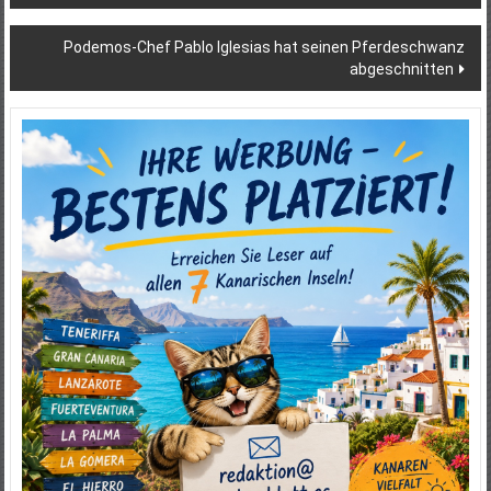
Podemos-Chef Pablo Iglesias hat seinen Pferdeschwanz
abgeschnitten