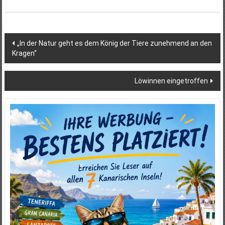
Beitragsnavigation
„In der Natur geht es dem König der Tiere zunehmend an den
Kragen“
Löwinnen eingetroffen