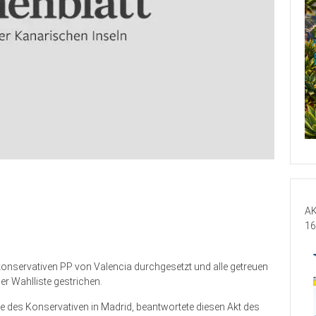
AK
16
konservativen PP von Valencia durchgesetzt und alle getreuen
 Wahlliste gestrichen.
ge des Konservativen in Madrid, beantwortete diesen Akt des