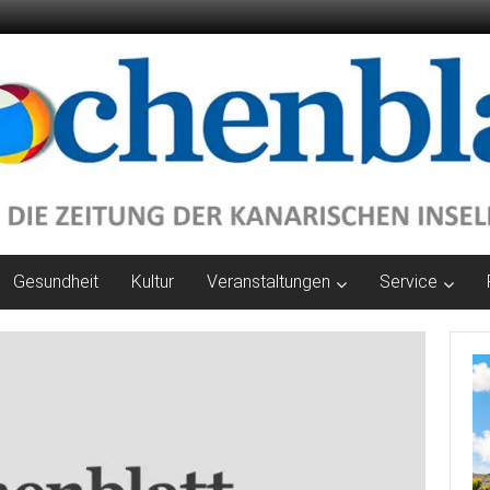
Gesundheit
Kultur
Veranstaltungen
Service