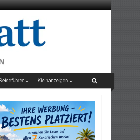
Reiseführer
Kleinanzeigen