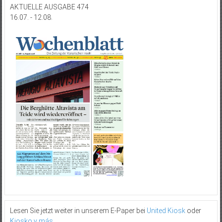
AKTUELLE AUSGABE 474
16.07. - 12.08.
Lesen Sie jetzt weiter in unserem E-Paper bei
United Kiosk
oder
Kiosko y más
.