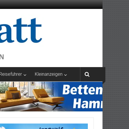
Reiseführer
Kleinanzeigen