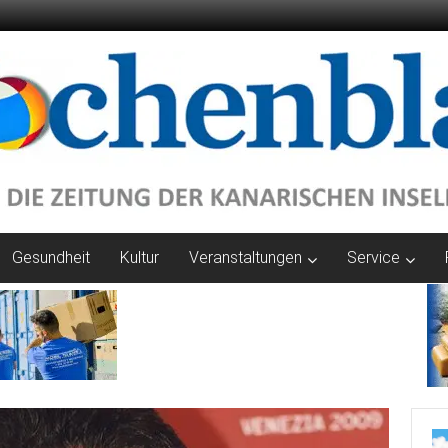
Gesundheit
Kultur
Veranstaltungen
Service