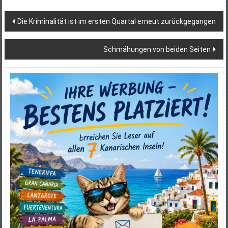
Beitragsnavigation
Die Kriminalität ist im ersten Quartal erneut zurückgegangen
Schmähungen von beiden Seiten