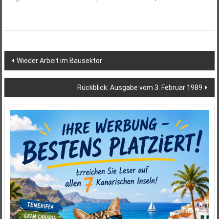
Beitragsnavigation
Wieder Arbeit im Bausektor
Rückblick: Ausgabe vom 3. Februar 1989