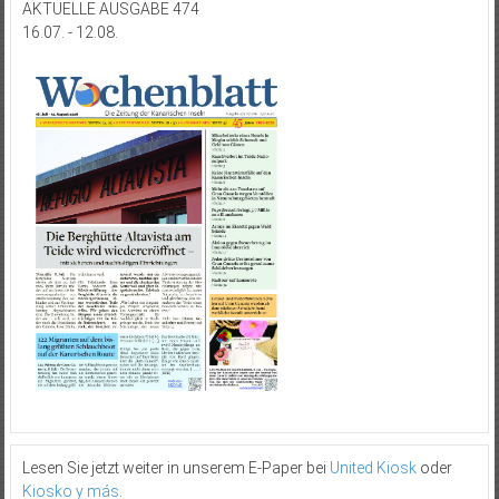
AKTUELLE AUSGABE 474
16.07. - 12.08.
Lesen Sie jetzt weiter in unserem E-Paper bei
United Kiosk
oder
Kiosko y más
.