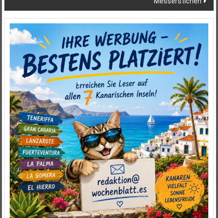
Messerstichen