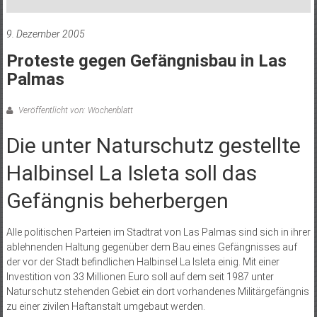
9. Dezember 2005
Proteste gegen Gefängnisbau in Las
Palmas
Veröffentlicht von: Wochenblatt
Die unter Naturschutz gestellte
Halbinsel La Isleta soll das
Gefängnis beherbergen
Alle politischen Parteien im Stadtrat von Las Palmas sind sich in ihrer
ablehnenden Haltung gegenüber dem Bau eines Gefängnisses auf
der vor der Stadt befindlichen Halbinsel La Isleta einig. Mit einer
Investition von 33 Millionen Euro soll auf dem seit 1987 unter
Naturschutz stehenden Gebiet ein dort vorhandenes Militärgefängnis
zu einer zivilen Haftanstalt umgebaut werden.